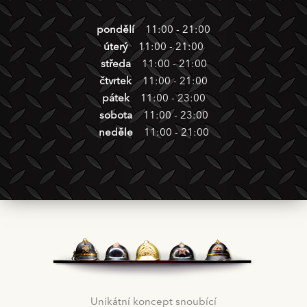
pondělí
11:00 - 21:00
úterý
11:00 - 21:00
středa
11:00 - 21:00
čtvrtek
11:00 - 21:00
pátek
11:00 - 23:00
sobota
11:00 - 23:00
neděle
11:00 - 21:00
Unikátní koncept snoubící